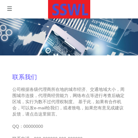
联系我们
公司根据各级代理商所在地的城市经济、交通地域大小，周
围城市连接，代理商经营能力，网络布点等进行考查后确定
区域，实行为数不过代理权制度。 基于此，如果有合作机
会，可以发e-mail给我们，或者致电，如果您有意见或建议
反馈，请点击这里留言。
QQ：00000000