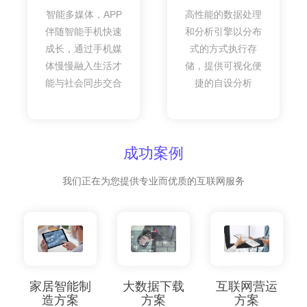
智能多媒体，APP
高性能的数据处理
伴随智能手机快速
和分析引擎以分布
成长，通过手机媒
式的方式执行存
体慢慢融入生活才
储，提供可视化便
能与社会同步交合
捷的自设分析
成功案例
我们正在为您提供专业而优质的互联网服务
家居智能制
大数据下载
互联网营运
造方案
方案
方案