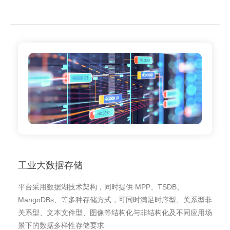
工业大数据存储
平台采用数据湖技术架构，同时提供 MPP、TSDB、
MangoDBs、等多种存储方式，可同时满足时序型、关系型非
关系型、文本文件型、图像等结构化与非结构化及不同应用场
景下的数据多样性存储要求