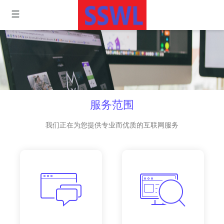
服务范围
我们正在为您提供专业而优质的互联网服务