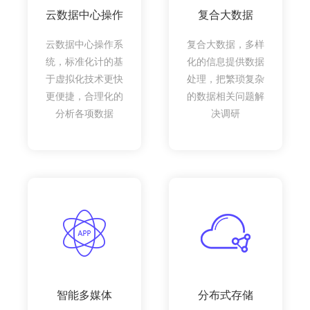
云数据中心操作
复合大数据
云数据中心操作系
复合大数据，多样
统，标准化计的基
化的信息提供数据
于虚拟化技术更快
处理，把繁琐复杂
更便捷，合理化的
的数据相关问题解
分析各项数据
决调研
智能多媒体
分布式存储