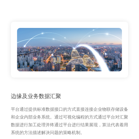
边缘及业务数据汇聚
平台通过提供标准数据接口的方式直接连接企业物联存储设备
和企业内部业务系统。通过可视化编程的方式通过平台对汇聚
数据进行加工处理并终通过平台进行结果展现，算法代表着用
系统的方法描述解决问题的策略机制。